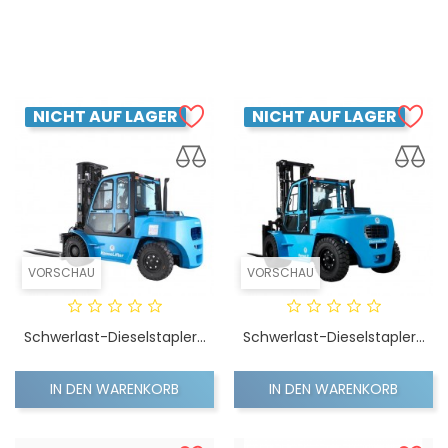
IN DEN WARENKORB
IN DEN WARENKORB
NICHT AUF LAGER
NICHT AUF LAGER
VORSCHAU
VORSCHAU
Schwerlast-Dieselstapler...
Schwerlast-Dieselstapler...
IN DEN WARENKORB
IN DEN WARENKORB