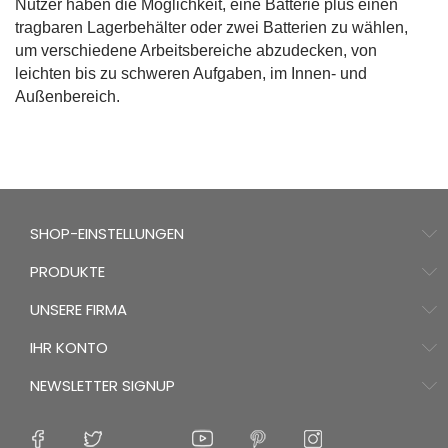
Nutzer haben die Möglichkeit, eine Batterie plus einen
tragbaren Lagerbehälter oder zwei Batterien zu wählen,
um verschiedene Arbeitsbereiche abzudecken, von
leichten bis zu schweren Aufgaben, im Innen- und
Außenbereich.
SHOP-EINSTELLUNGEN
PRODUKTE
UNSERE FIRMA
IHR KONTO
NEWSLETTER SIGNUP