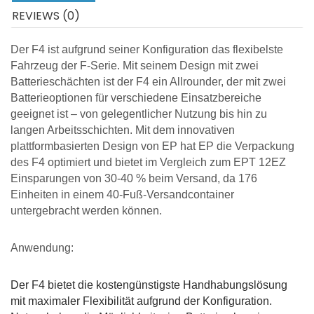
REVIEWS (0)
Der F4 ist aufgrund seiner Konfiguration das flexibelste
Fahrzeug der F-Serie. Mit seinem Design mit zwei
Batterieschächten ist der F4 ein Allrounder, der mit zwei
Batterieoptionen für verschiedene Einsatzbereiche
geeignet ist – von gelegentlicher Nutzung bis hin zu
langen Arbeitsschichten. Mit dem innovativen
plattformbasierten Design von EP hat EP die Verpackung
des F4 optimiert und bietet im Vergleich zum EPT 12EZ
Einsparungen von 30-40 % beim Versand, da 176
Einheiten in einem 40-Fuß-Versandcontainer
untergebracht werden können.
Anwendung:
Der F4 bietet die kostengünstigste Handhabungslösung
mit maximaler Flexibilität aufgrund der Konfiguration.