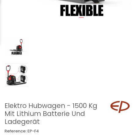
Elektro Hubwagen - 1500 Kg
Mit Lithium Batterie Und
Ladegerät
Reference:
EP-F4