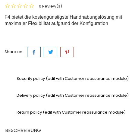
0 Review(s)
F4 bietet die kostengünstigste Handhabungslösung mit
maximaler Flexibilität aufgrund der Konfiguration
Share on :
Security policy (edit with Customer reassurance module)
Delivery policy (edit with Customer reassurance module)
Return policy (edit with Customer reassurance module)
BESCHREIBUNG