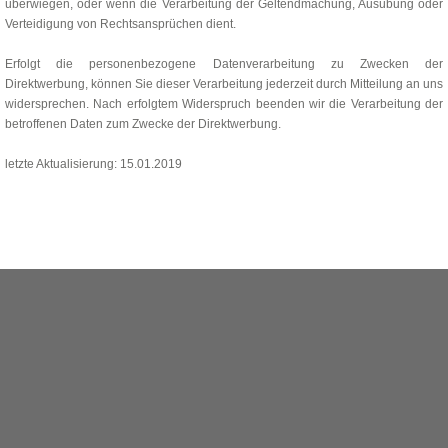
überwiegen, oder wenn die Verarbeitung der Geltendmachung, Ausübung oder
Verteidigung von Rechtsansprüchen dient.
Erfolgt die personenbezogene Datenverarbeitung zu Zwecken der
Direktwerbung, können Sie dieser Verarbeitung jederzeit durch Mitteilung an uns
widersprechen. Nach erfolgtem Widerspruch beenden wir die Verarbeitung der
betroffenen Daten zum Zwecke der Direktwerbung.
letzte Aktualisierung: 15.01.2019