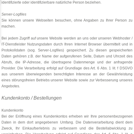
identifizierte oder identifizierbare natürliche Person beziehen.
Server-Logfiles
Sie können unsere Webseiten besuchen, ohne Angaben zu Ihrer Person zu
machen.
Bei jedem Zugriff auf unsere Website werden an uns oder unseren Webhoster /
IT-Dienstleister Nutzungsdaten durch Ihren Internet Browser übermittelt und in
Protokolldaten (sog. Server-Logfiles) gespeichert. Zu diesen gespeicherten
Daten gehören z.B. der Name der aufgerufenen Seite, Datum und Uhrzeit des
Abrufs, die IP-Adresse, die übertragene Datenmenge und der anfragende
Provider. Die Verarbeitung erfolgt auf Grundlage des Art. 6 Abs. 1 lit. f DSGVO
aus unserem überwiegenden berechtigten Interesse an der Gewährleistung
eines störungsfreien Betriebs unserer Website sowie zur Verbesserung unseres
Angebotes.
Kundenkonto / Bestellungen
Kundenkonto
Bei der Eröffnung eines Kundenkontos erheben wir Ihre personenbezogenen
Daten in dem dort angegebenen Umfang. Die Datenverarbeitung dient dem
Zweck, Ihr Einkaufserlebnis zu verbessern und die Bestellabwicklung zu