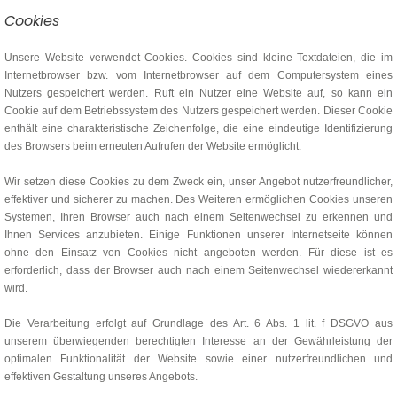
Cookies
Unsere Website verwendet Cookies. Cookies sind kleine Textdateien, die im
Internetbrowser bzw. vom Internetbrowser auf dem Computersystem eines
Nutzers gespeichert werden. Ruft ein Nutzer eine Website auf, so kann ein
Cookie auf dem Betriebssystem des Nutzers gespeichert werden. Dieser Cookie
enthält eine charakteristische Zeichenfolge, die eine eindeutige Identifizierung
des Browsers beim erneuten Aufrufen der Website ermöglicht.
Wir setzen diese Cookies zu dem Zweck ein, unser Angebot nutzerfreundlicher,
effektiver und sicherer zu machen. Des Weiteren ermöglichen Cookies unseren
Systemen, Ihren Browser auch nach einem Seitenwechsel zu erkennen und
Ihnen Services anzubieten. Einige Funktionen unserer Internetseite können
ohne den Einsatz von Cookies nicht angeboten werden. Für diese ist es
erforderlich, dass der Browser auch nach einem Seitenwechsel wiedererkannt
wird.
Die Verarbeitung erfolgt auf Grundlage des Art. 6 Abs. 1 lit. f DSGVO aus
unserem überwiegenden berechtigten Interesse an der Gewährleistung der
optimalen Funktionalität der Website sowie einer nutzerfreundlichen und
effektiven Gestaltung unseres Angebots.