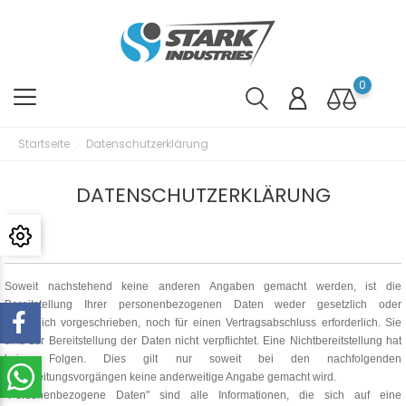
0
Startseite
Datenschutzerklärung
DATENSCHUTZERKLÄRUNG
Soweit nachstehend keine anderen Angaben gemacht werden, ist die
Bereitstellung Ihrer personenbezogenen Daten weder gesetzlich oder
vertraglich vorgeschrieben, noch für einen Vertragsabschluss erforderlich. Sie
sind zur Bereitstellung der Daten nicht verpflichtet. Eine Nichtbereitstellung hat
keine Folgen. Dies gilt nur soweit bei den nachfolgenden
Verarbeitungsvorgängen keine anderweitige Angabe gemacht wird.
"Personenbezogene Daten" sind alle Informationen, die sich auf eine