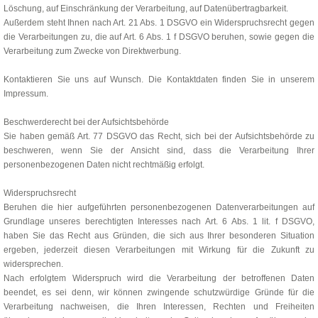
Löschung, auf Einschränkung der Verarbeitung, auf Datenübertragbarkeit.
Außerdem steht Ihnen nach Art. 21 Abs. 1 DSGVO ein Widerspruchsrecht gegen
die Verarbeitungen zu, die auf Art. 6 Abs. 1 f DSGVO beruhen, sowie gegen die
Verarbeitung zum Zwecke von Direktwerbung.
Kontaktieren Sie uns auf Wunsch. Die Kontaktdaten finden Sie in unserem
Impressum.
Beschwerderecht bei der Aufsichtsbehörde
Sie haben gemäß Art. 77 DSGVO das Recht, sich bei der Aufsichtsbehörde zu
beschweren, wenn Sie der Ansicht sind, dass die Verarbeitung Ihrer
personenbezogenen Daten nicht rechtmäßig erfolgt.
Widerspruchsrecht
Beruhen die hier aufgeführten personenbezogenen Datenverarbeitungen auf
Grundlage unseres berechtigten Interesses nach Art. 6 Abs. 1 lit. f DSGVO,
haben Sie das Recht aus Gründen, die sich aus Ihrer besonderen Situation
ergeben, jederzeit diesen Verarbeitungen mit Wirkung für die Zukunft zu
widersprechen.
Nach erfolgtem Widerspruch wird die Verarbeitung der betroffenen Daten
beendet, es sei denn, wir können zwingende schutzwürdige Gründe für die
Verarbeitung nachweisen, die Ihren Interessen, Rechten und Freiheiten