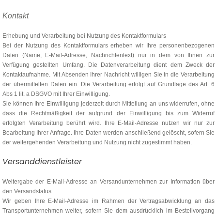
Kontakt
Erhebung und Verarbeitung bei Nutzung des Kontaktformulars
Bei der Nutzung des Kontaktformulars erheben wir Ihre personenbezogenen
Daten (Name, E-Mail-Adresse, Nachrichtentext) nur in dem von Ihnen zur
Verfügung gestellten Umfang. Die Datenverarbeitung dient dem Zweck der
Kontaktaufnahme. Mit Absenden Ihrer Nachricht willigen Sie in die Verarbeitung
der übermittelten Daten ein. Die Verarbeitung erfolgt auf Grundlage des Art. 6
Abs 1 lit. a DSGVO mit Ihrer Einwilligung.
Sie können Ihre Einwilligung jederzeit durch Mitteilung an uns widerrufen, ohne
dass die Rechtmäßigkeit der aufgrund der Einwilligung bis zum Widerruf
erfolgten Verarbeitung berührt wird. Ihre E-Mail-Adresse nutzen wir nur zur
Bearbeitung Ihrer Anfrage. Ihre Daten werden anschließend gelöscht, sofern Sie
der weitergehenden Verarbeitung und Nutzung nicht zugestimmt haben.
Versanddienstleister
Weitergabe der E-Mail-Adresse an Versandunternehmen zur Information über
den Versandstatus
Wir geben Ihre E-Mail-Adresse im Rahmen der Vertragsabwicklung an das
Transportunternehmen weiter, sofern Sie dem ausdrücklich im Bestellvorgang