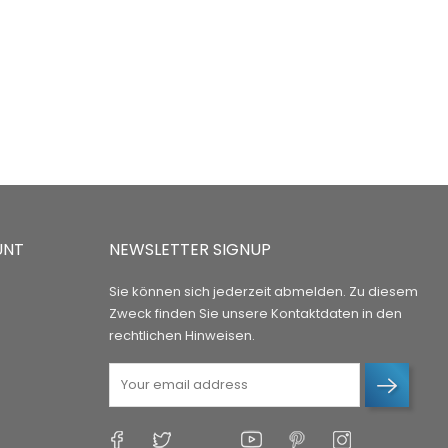
UNT
NEWSLETTER SIGNUP
Sie können sich jederzeit abmelden. Zu diesem
Zweck finden Sie unsere Kontaktdaten in den
rechtlichen Hinweisen.