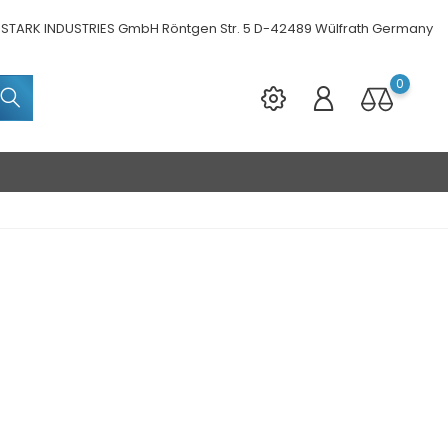
STARK INDUSTRIES GmbH Röntgen Str. 5 D-42489 Wülfrath Germany
0