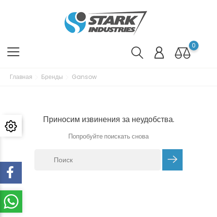
0
Главная
Бренды
Gansow
Приносим извинения за неудобства.
Попробуйте поискать снова