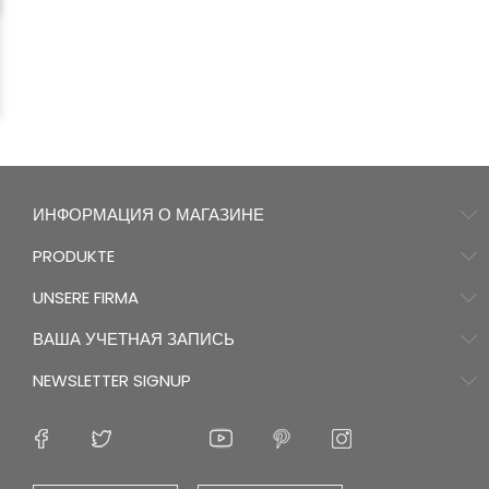
ИНФОРМАЦИЯ О МАГАЗИНЕ
PRODUKTE
UNSERE FIRMA
ВАША УЧЕТНАЯ ЗАПИСЬ
NEWSLETTER SIGNUP