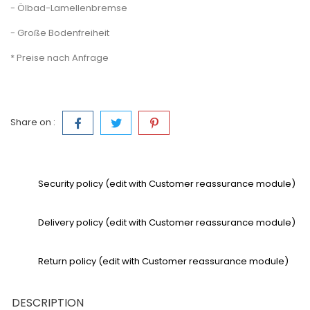
- Ölbad-Lamellenbremse
- Große Bodenfreiheit
* Preise nach Anfrage
Share on :
Security policy (edit with Customer reassurance module)
Delivery policy (edit with Customer reassurance module)
Return policy (edit with Customer reassurance module)
DESCRIPTION