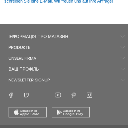
schreiben Sie eine E-Mail. Wir freuen uns auf Ihre Anfrage!
ІНФОРМАЦІЯ ПРО МАГАЗИН
PRODUKTE
UNSERE FIRMA
ВАШ ПРОФІЛЬ
NEWSLETTER SIGNUP