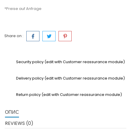
*Preise auf Anfrage
Share on :
Security policy (edit with Customer reassurance module)
Delivery policy (edit with Customer reassurance module)
Return policy (edit with Customer reassurance module)
ОПИС
REVIEWS (0)