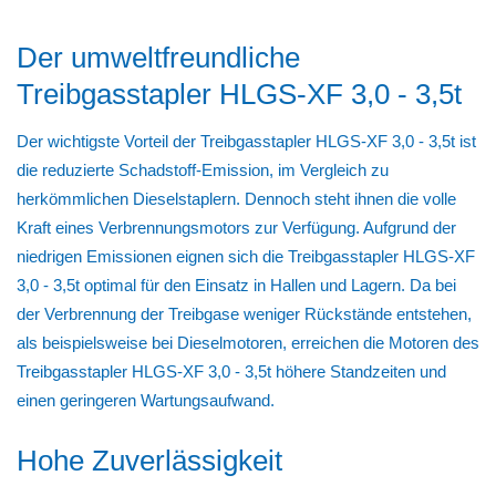
Der umweltfreundliche
Treibgasstapler HLGS-XF 3,0 - 3,5t
Der wichtigste Vorteil der Treibgasstapler HLGS-XF 3,0 - 3,5t ist
die reduzierte Schadstoff-Emission, im Vergleich zu
herkömmlichen Dieselstaplern. Dennoch steht ihnen die volle
Kraft eines Verbrennungsmotors zur Verfügung. Aufgrund der
niedrigen Emissionen eignen sich die Treibgasstapler HLGS-XF
3,0 - 3,5t optimal für den Einsatz in Hallen und Lagern. Da bei
der Verbrennung der Treibgase weniger Rückstände entstehen,
als beispielsweise bei Dieselmotoren, erreichen die Motoren des
Treibgasstapler HLGS-XF 3,0 - 3,5t höhere Standzeiten und
einen geringeren Wartungsaufwand.
Hohe Zuverlässigkeit