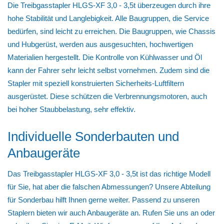
Die Treibgasstapler HLGS-XF 3,0 - 3,5t überzeugen durch ihre
hohe Stabilität und Langlebigkeit. Alle Baugruppen, die Service
bedürfen, sind leicht zu erreichen. Die Baugruppen, wie Chassis
und Hubgerüst, werden aus ausgesuchten, hochwertigen
Materialien hergestellt. Die Kontrolle von Kühlwasser und Öl
kann der Fahrer sehr leicht selbst vornehmen. Zudem sind die
Stapler mit speziell konstruierten Sicherheits-Luftfiltern
ausgerüstet. Diese schützen die Verbrennungsmotoren, auch
bei hoher Staubbelastung, sehr effektiv.
Individuelle Sonderbauten und
Anbaugeräte
Das Treibgasstapler HLGS-XF 3,0 - 3,5t ist das richtige Modell
für Sie, hat aber die falschen Abmessungen? Unsere Abteilung
für Sonderbau hilft Ihnen gerne weiter. Passend zu unseren
Staplern bieten wir auch Anbaugeräte an. Rufen Sie uns an oder