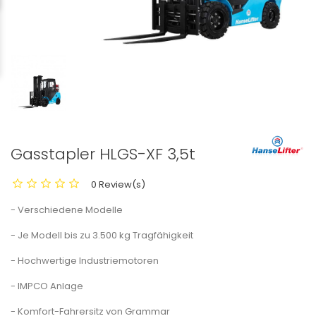
Gasstapler HLGS-XF 3,5t
0 Review(s)
- Verschiedene Modelle
- Je Modell bis zu 3.500 kg Tragfähigkeit
- Hochwertige Industriemotoren
- IMPCO Anlage
- Komfort-Fahrersitz von Grammar