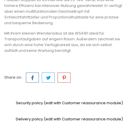
höhere Effizienz bei intensiver Nutzung gewährleistet. Er verfügt
über einen multifunktionalen Deichselkopf mit
Schleichfahrttaster und Proportionalhubtaste für eine präzise
und bequeme Bedienung.
Mit ihrem kleinen Wenderadius ist die WSA161 ideal für
Transportaufgaben auf engem Raum. Außerdem zeichnet sie
sich durch eine hohe Verfügbarkeit aus, da sie sich selbst
auflädt und keine Wartung benötigt.
Share on :
Security policy (edit with Customer reassurance module)
Delivery policy (edit with Customer reassurance module)