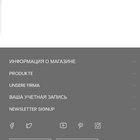
ИНФОРМАЦИЯ О МАГАЗИНЕ
PRODUKTE
UNSERE FIRMA
ВАША УЧЕТНАЯ ЗАПИСЬ
NEWSLETTER SIGNUP