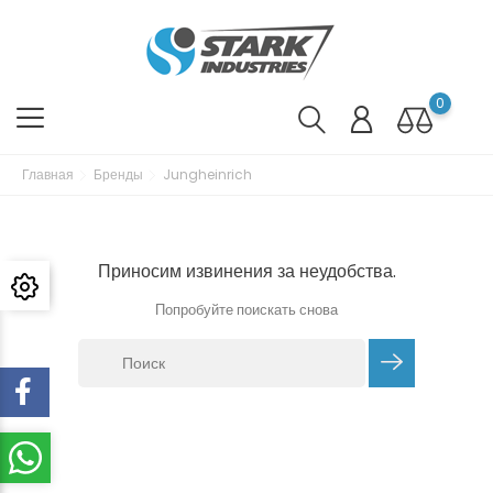
0
Главная
Бренды
Jungheinrich
Приносим извинения за неудобства.
Попробуйте поискать снова